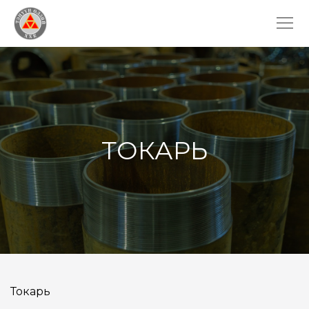
ТОКАРЬ
Токарь